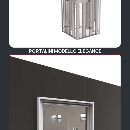
PORTALINI MODELLO ELEGANCE