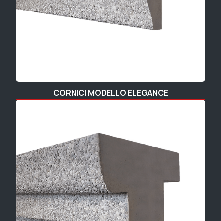
CORNICI MODELLO ELEGANCE