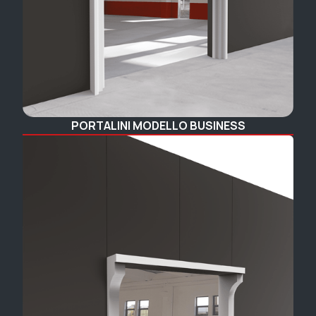
PORTALINI MODELLO BUSINESS