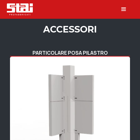
ACCESSORI
PARTICOLARE POSA PILASTRO