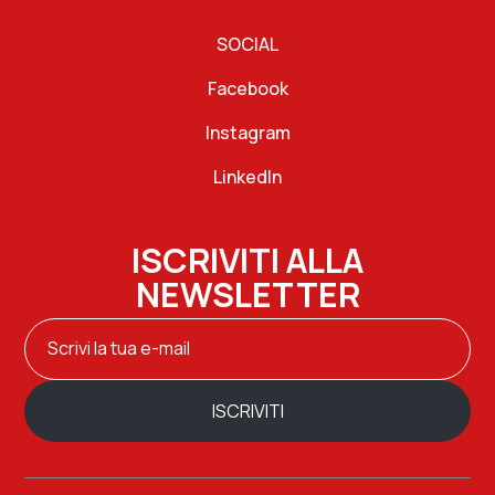
SOCIAL
Facebook
Instagram
LinkedIn
ISCRIVITI ALLA
NEWSLETTER