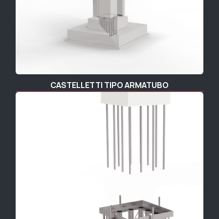
CASTELLETTI TIPO ARMATUBO