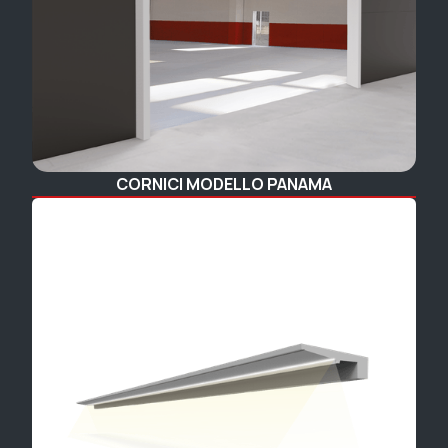
CORNICI MODELLO PANAMA