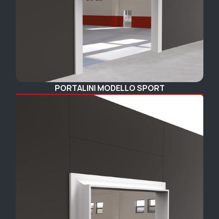
PORTALINI MODELLO SPORT