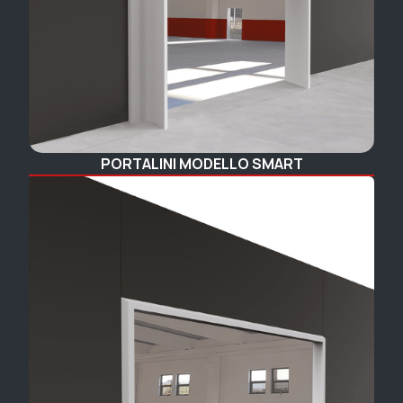
PORTALINI MODELLO SMART