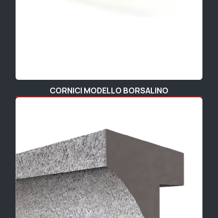
CORNICI MODELLO BORSALINO