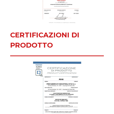
CERTIFICAZIONI DI
PRODOTTO