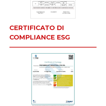
CERTIFICATO DI
COMPLIANCE ESG