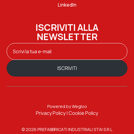
LinkedIn
ISCRIVITI ALLA
NEWSLETTER
Powered by Wegloo
Privacy Policy
|
Cookie Policy
© 2026 PREFABBRICATI INDUSTRIALI STAI S.R.L