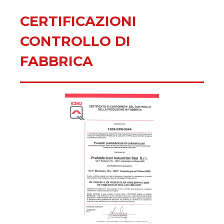
CERTIFICAZIONI
CONTROLLO DI
FABBRICA