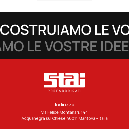
COSTRUIAMO LE VO
MO LE VOSTRE IDEE
Indirizzo
Via Felice Montanari, 144
Acquanegra sul Chiese 46011 Mantova - Italia