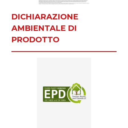
DICHIARAZIONE
AMBIENTALE DI
PRODOTTO