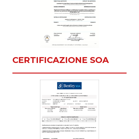
CERTIFICAZIONE SOA