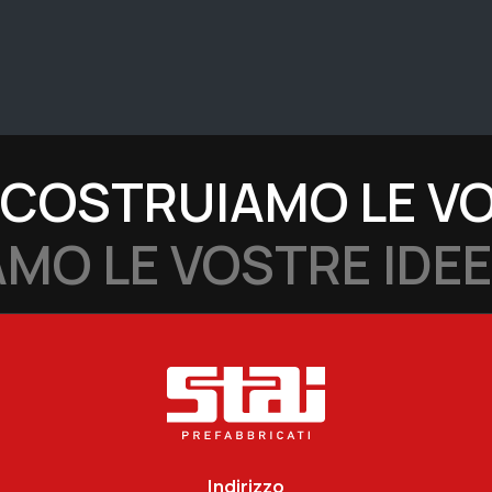
COSTRUIAMO LE VO
MO LE VOSTRE IDEE
Indirizzo