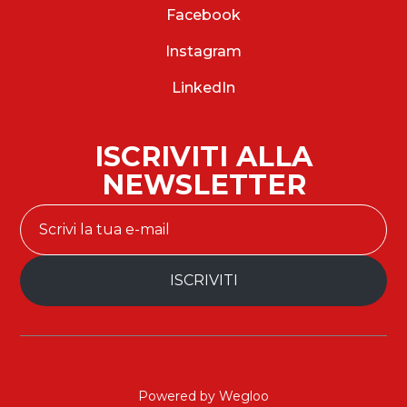
Facebook
Instagram
LinkedIn
ISCRIVITI ALLA
NEWSLETTER
Powered by Wegloo