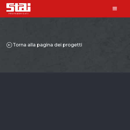
Torna alla pagina dei progetti