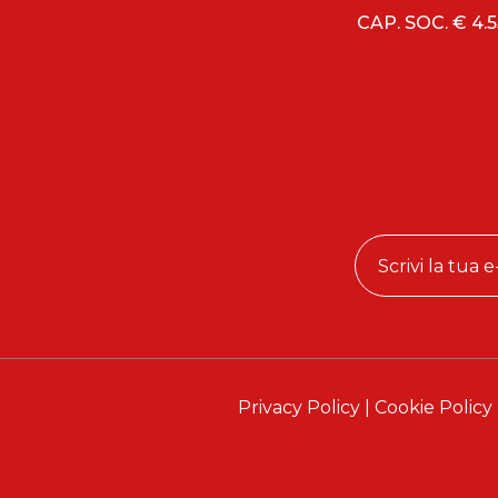
CAP. SOC. € 4.55
Privacy Policy
|
Cookie Policy