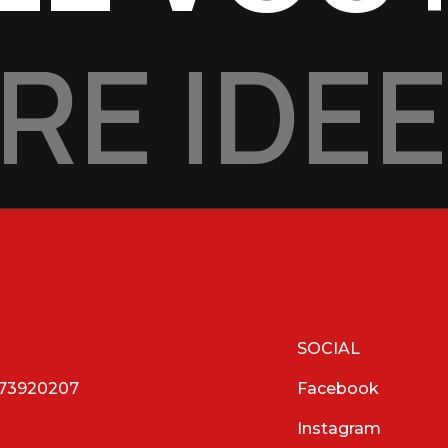
RE IDEE
SOCIAL
0273920207
Facebook
Instagram