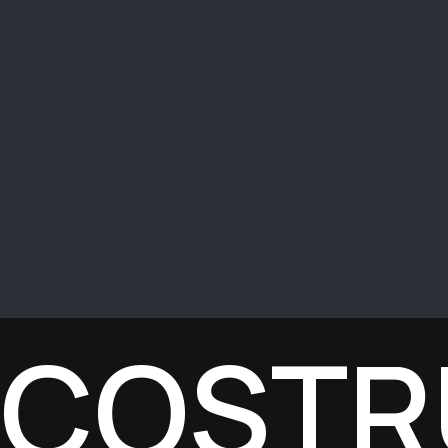
COSTRU