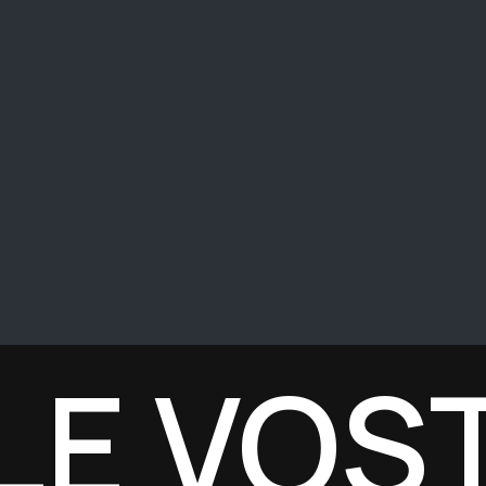
E VOST