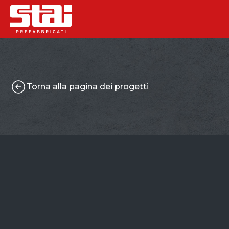
Torna alla pagina dei progetti