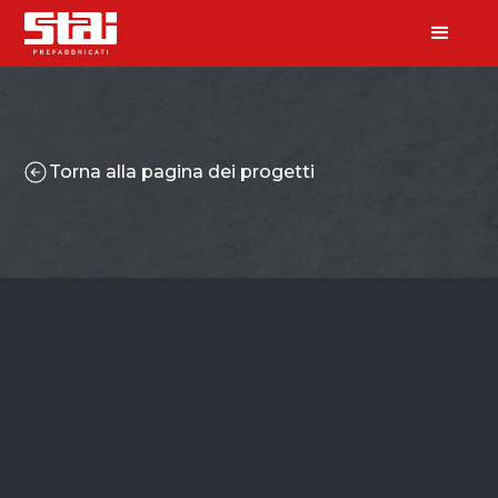
Torna alla pagina dei progetti